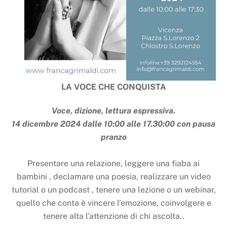
LA VOCE CHE CONQUISTA
Voce, dizione, lettura espressiva.
14 dicembre 2024 dalle 10:00 alle 17.30:00 con pausa
pranzo
Presentare una relazione, leggere una fiaba ai
bambini , declamare una poesia, realizzare un video
tutorial o un podcast , tenere una lezione o un webinar,
quello che conta è vincere l’emozione, coinvolgere e
tenere alta l’attenzione di chi ascolta..