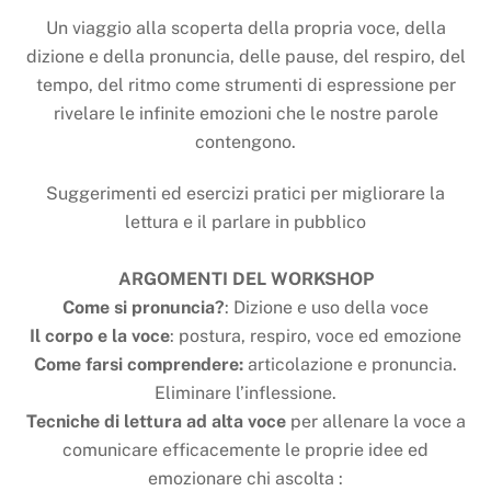
Un viaggio alla scoperta della propria voce, della
dizione e della pronuncia, delle pause, del respiro, del
tempo, del ritmo come strumenti di espressione per
rivelare le infinite emozioni che le nostre parole
contengono.
Suggerimenti ed esercizi pratici per migliorare la
lettura e il parlare in pubblico
ARGOMENTI DEL WORKSHOP
Come si pronuncia?
: Dizione e uso della voce
Il corpo e la voce
: postura, respiro, voce ed emozione
Come farsi comprendere:
articolazione e pronuncia.
Eliminare l’inflessione.
Tecniche di lettura ad alta voce
per allenare la voce a
comunicare efficacemente le proprie idee ed
emozionare chi ascolta :