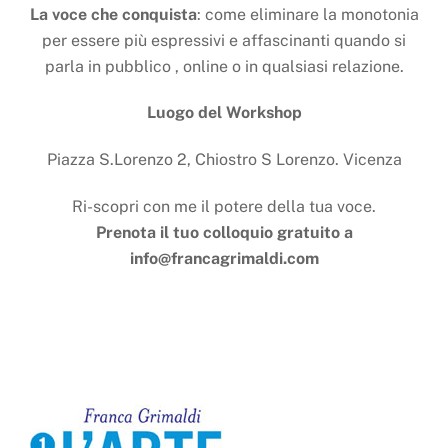
La voce che conquista
: come eliminare la monotonia
per essere più espressivi e affascinanti quando si
parla in pubblico , online o in qualsiasi relazione.
Luogo del Workshop
Piazza S.Lorenzo 2, Chiostro S Lorenzo. Vicenza
Ri-scopri con me il potere della tua voce.
Prenota il tuo colloquio gratuito a
info@francagrimaldi.com