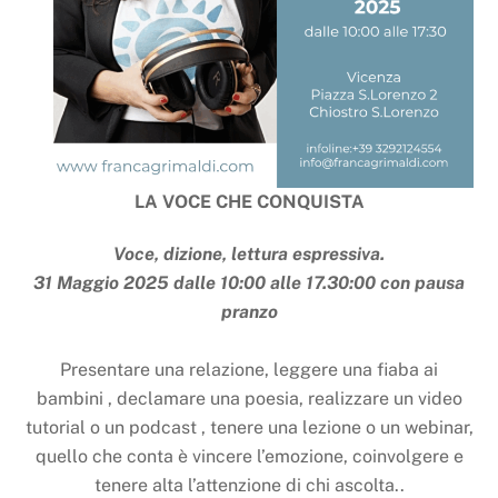
LA VOCE CHE CONQUISTA
Voce, dizione, lettura espressiva.
31 Maggio 2025 dalle 10:00 alle 17.30:00 con pausa
pranzo
Presentare una relazione, leggere una fiaba ai
bambini , declamare una poesia, realizzare un video
tutorial o un podcast , tenere una lezione o un webinar,
quello che conta è vincere l’emozione, coinvolgere e
tenere alta l’attenzione di chi ascolta..