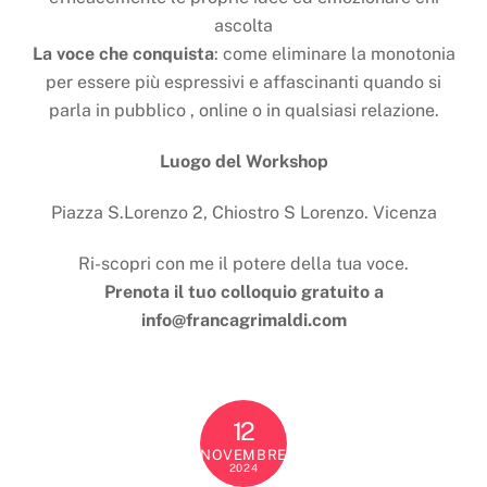
ascolta
La voce che conquista
: come eliminare la monotonia
per essere più espressivi e affascinanti quando si
parla in pubblico , online o in qualsiasi relazione.
Luogo del Workshop
Piazza S.Lorenzo 2, Chiostro S Lorenzo. Vicenza
Ri-scopri con me il potere della tua voce.
Prenota il tuo colloquio gratuito a
info@francagrimaldi.com
12
NOVEMBRE
2024