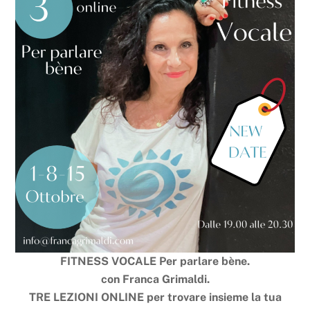
FITNESS VOCALE
Per parlare bène.
con Franca Grimaldi.
TRE LEZIONI ONLINE per trovare insieme la tua