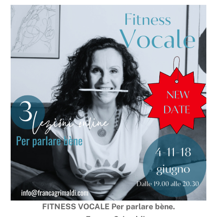
FITNESS VOCALE
Per parlare bène.