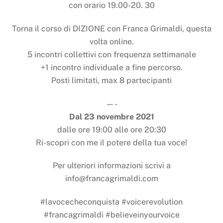
con orario 19.00-20. 30
Torna il corso di DIZIONE con Franca Grimaldi, questa
volta online.
5 incontri collettivi con frequenza settimanale
+1 incontro individuale a fine percorso.
Posti limitati, max 8 partecipanti
—-
Dal 23 novembre 2021
dalle ore 19:00 alle ore 20:30
Ri-scopri con me il potere della tua voce!
Per ulteriori informazioni scrivi a
info@francagrimaldi.com
#lavocecheconquista #voicerevolution
#francagrimaldi #believeinyourvoice