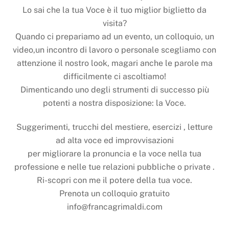
Lo sai che la tua Voce è il tuo miglior biglietto da
visita?
Quando ci prepariamo ad un evento, un colloquio, un
video,un incontro di lavoro o personale scegliamo con
attenzione il nostro look, magari anche le parole ma
difficilmente ci ascoltiamo!
Dimenticando uno degli strumenti di successo più
potenti a nostra disposizione: la Voce.
Suggerimenti, trucchi del mestiere, esercizi , letture
ad alta voce ed improvvisazioni
per migliorare la pronuncia e la voce nella tua
professione e nelle tue relazioni pubbliche o private .
Ri-scopri con me il potere della tua voce.
Prenota un colloquio gratuito
info@francagrimaldi.com