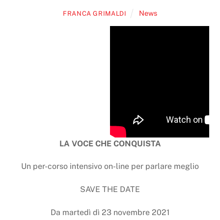
News
FRANCA GRIMALDI
LA VOCE CHE CONQUISTA
Un per-corso intensivo on-line per parlare meglio
SAVE THE DATE
Da martedì dì 23 novembre 2021