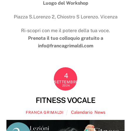
Luogo del Workshop
Piazza S.Lorenzo 2, Chiostro S Lorenzo. Vicenza
Ri-scopri con me il potere della tua voce.
Prenota il tuo colloquio gratuito a
info@francagrimaldi.com
4
SETTEMBRE
2024
FITNESS VOCALE
Calendario
,
News
FRANCA GRIMALDI