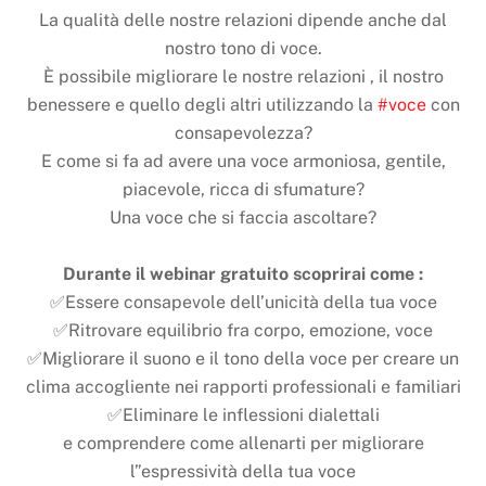
La qualità delle nostre relazioni dipende anche dal
nostro tono di voce.
È possibile migliorare le nostre relazioni , il nostro
benessere e quello degli altri utilizzando la
#voce
con
consapevolezza?
E come si fa ad avere una voce armoniosa, gentile,
piacevole, ricca di sfumature?
Una voce che si faccia ascoltare?
Durante il webinar gratuito scoprirai come :
✅Essere consapevole dell’unicità della tua voce
✅Ritrovare equilibrio fra corpo, emozione, voce
✅Migliorare il suono e il tono della voce per creare un
clima accogliente nei rapporti professionali e familiari
✅Eliminare le inflessioni dialettali
e comprendere come allenarti per migliorare
l”espressività della tua voce