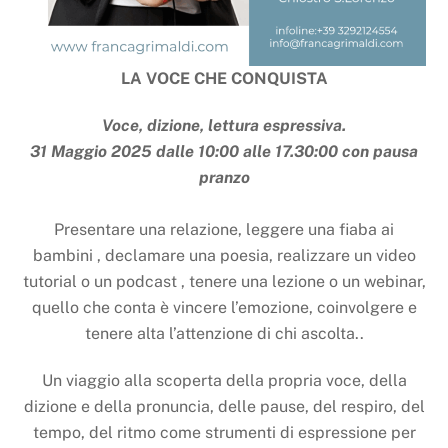
LA VOCE CHE CONQUISTA
Voce, dizione, lettura espressiva.
31 Maggio 2025 dalle 10:00 alle 17.30:00 con pausa
pranzo
Presentare una relazione, leggere una fiaba ai
bambini , declamare una poesia, realizzare un video
tutorial o un podcast , tenere una lezione o un webinar,
quello che conta è vincere l’emozione, coinvolgere e
tenere alta l’attenzione di chi ascolta..
Un viaggio alla scoperta della propria voce, della
dizione e della pronuncia, delle pause, del respiro, del
tempo, del ritmo come strumenti di espressione per