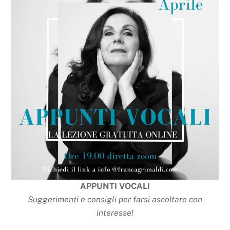
APPUNTI VOCALI
Suggerimenti e consigli per farsi ascoltare con
interesse!