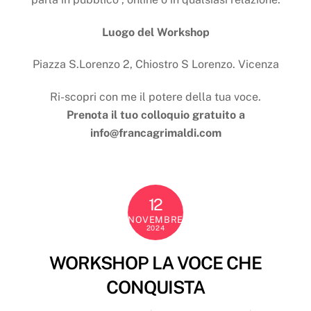
Luogo del Workshop
Piazza S.Lorenzo 2, Chiostro S Lorenzo. Vicenza
Ri-scopri con me il potere della tua voce.
Prenota il tuo colloquio gratuito a
info@francagrimaldi.com
12
NOVEMBRE
2024
WORKSHOP LA VOCE CHE
CONQUISTA