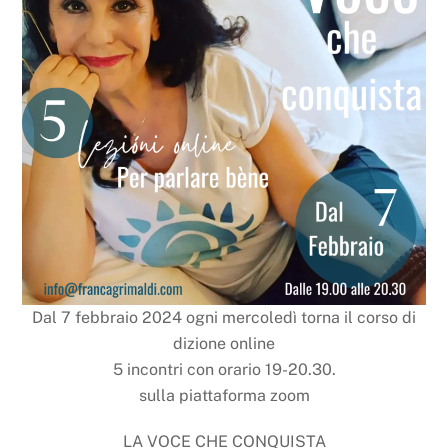
Dal 7 febbraio 2024 ogni mercoledì torna il corso di
dizione online
5 incontri con orario 19-20.30.
sulla piattaforma zoom
LA VOCE CHE CONQUISTA