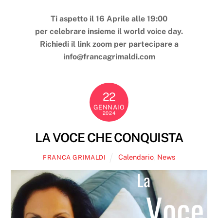
Ti aspetto il 16 Aprile alle 19:00
per celebrare insieme il world voice day.
Richiedi il link zoom per partecipare a
info@francagrimaldi.com
22
GENNAIO
2024
LA VOCE CHE CONQUISTA
Calendario
,
News
FRANCA GRIMALDI