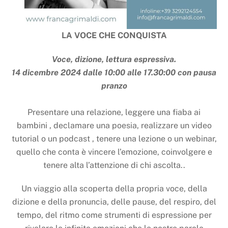
LA VOCE CHE CONQUISTA
Voce, dizione, lettura espressiva.
14 dicembre 2024 dalle 10:00 alle 17.30:00 con pausa
pranzo
Presentare una relazione, leggere una fiaba ai
bambini , declamare una poesia, realizzare un video
tutorial o un podcast , tenere una lezione o un webinar,
quello che conta è vincere l’emozione, coinvolgere e
tenere alta l’attenzione di chi ascolta..
Un viaggio alla scoperta della propria voce, della
dizione e della pronuncia, delle pause, del respiro, del
tempo, del ritmo come strumenti di espressione per