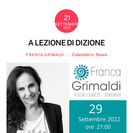
21
SETTEMBRE
2022
A LEZIONE DI DIZIONE
Calendario
,
News
FRANCA GRIMALDI