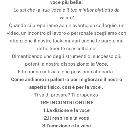
voce più bella!
Lo sai che la tua Voce è il tuo miglior biglietto da
visita?
Quando ci prepariamo ad un evento, un colloquio, un
video, un incontro di lavoro o personale scegliamo con
attenzione il nostro look, magari anche le parole ma
difficilmente ci ascoltiamo!
Dimenticando uno degli strumenti di successo più
potenti a nostra disposizione:
la Voce.
E la buona notizia è che possiamo allenarla.
Come andiamo in palestra per migliorare il nostro
aspetto fisico, così è per la voce .
Ti va di provare? Ti propongo
TRE INCONTRI ONLINE
1.La dizione e la voce
2.Il respiro e la voce
3.l’emozione e la voce