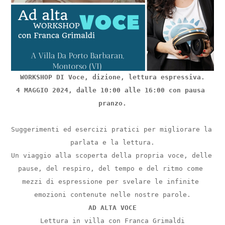
WORKSHOP DI Voce, dizione, lettura espressiva.
4 MAGGIO 2024, dalle 10:00 alle 16:00 con pausa 
pranzo.
Suggerimenti ed esercizi pratici per migliorare la 
parlata e la lettura.
Un viaggio alla scoperta della propria voce, delle 
pause, del respiro, del tempo e del ritmo come 
mezzi di espressione per svelare le infinite 
emozioni contenute nelle nostre parole.
AD ALTA VOCE
Lettura in villa con Franca Grimaldi