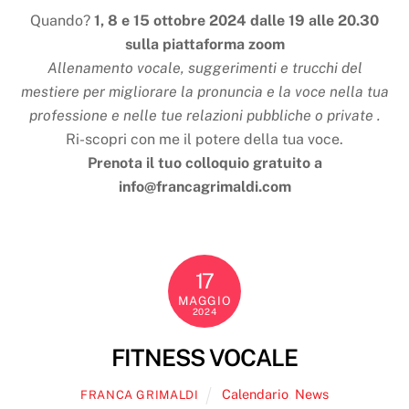
Quando?
1, 8 e 15 ottobre 2024 dalle 19 alle 20.30
sulla piattaforma zoom
Allenamento vocale, suggerimenti e trucchi del
mestiere per migliorare la pronuncia e la voce nella tua
professione e nelle tue relazioni pubbliche o private .
Ri-scopri con me il potere della tua voce.
Prenota il tuo colloquio gratuito a
info@francagrimaldi.com
17
MAGGIO
2024
FITNESS VOCALE
Calendario
,
News
FRANCA GRIMALDI