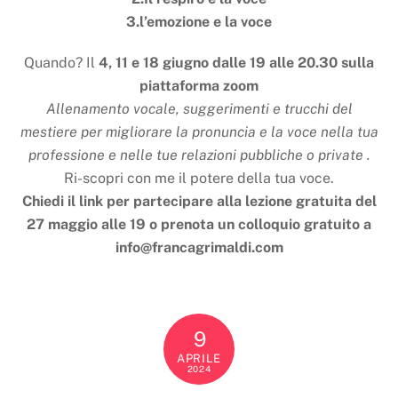
3.l’emozione e la voce
Quando? Il
4, 11 e 18 giugno dalle 19 alle 20.30 sulla
piattaforma zoom
Allenamento vocale, suggerimenti e trucchi del
mestiere per migliorare la pronuncia e la voce nella tua
professione e nelle tue relazioni pubbliche o private .
Ri-scopri con me il potere della tua voce.
Chiedi il link per partecipare alla lezione gratuita del
27 maggio alle 19 o prenota un colloquio gratuito a
info@francagrimaldi.com
9
APRILE
2024