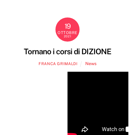
19
OTTOBRE
2021
Tornano i corsi di DIZIONE
News
FRANCA GRIMALDI