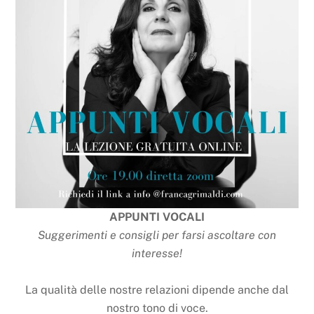
APPUNTI VOCALI
Suggerimenti e consigli per farsi ascoltare con
interesse!
La qualità delle nostre relazioni dipende anche dal
nostro tono di voce.