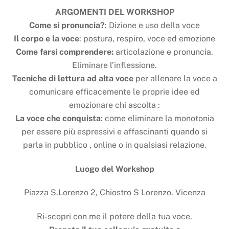
ARGOMENTI DEL WORKSHOP
Come si pronuncia?
: Dizione e uso della voce
Il corpo e la voce
: postura, respiro, voce ed emozione
Come farsi comprendere:
articolazione e pronuncia.
Eliminare l’inflessione.
Tecniche di lettura ad alta voce
per allenare la voce a
comunicare efficacemente le proprie idee ed
emozionare chi ascolta :
La voce che conquista
: come eliminare la monotonia
per essere più espressivi e affascinanti quando si
parla in pubblico , online o in qualsiasi relazione.
Luogo del Workshop
Piazza S.Lorenzo 2, Chiostro S Lorenzo. Vicenza
Ri-scopri con me il potere della tua voce.