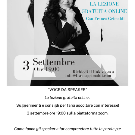
“VOCE DA SPEAKER”
La lezione gratuita online .
Suggerimenti e consigli per farsi ascoltare con interesse!
3 settembre ore 19:00 sulla piattaforma zoom.
Come fanno gli speaker a far comprendere tutte le parole pur