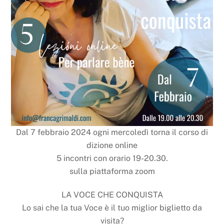
Dal 7 febbraio 2024 ogni mercoledì torna il corso di
dizione online
5 incontri con orario 19-20.30.
sulla piattaforma zoom
LA VOCE CHE CONQUISTA
Lo sai che la tua Voce è il tuo miglior biglietto da
visita?