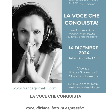
LA VOCE CHE CONQUISTA
Voce, dizione, lettura espressiva.