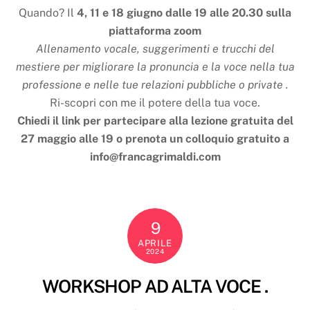
Quando? Il
4, 11 e 18 giugno dalle 19 alle 20.30 sulla
piattaforma zoom
Allenamento vocale, suggerimenti e trucchi del
mestiere per migliorare la pronuncia e la voce nella tua
professione e nelle tue relazioni pubbliche o private .
Ri-scopri con me il potere della tua voce.
Chiedi il link per partecipare alla lezione gratuita del
27 maggio alle 19 o prenota un colloquio gratuito a
info@francagrimaldi.com
9
APRILE
2024
WORKSHOP AD ALTA VOCE .