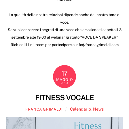
La qualità delle nostre relazioni dipende anche dal nostro tono di
voce.
Se vuoi conoscere i segreti di una voce che emoziona ti aspetto il 3
settembre alle 19:00 al webinar gratuito “VOCE DA SPEAKER”
Richiedi il link zoom per partecipare a info@francagrimaldi.com
17
MAGGIO
2024
FITNESS VOCALE
Calendario
,
News
FRANCA GRIMALDI