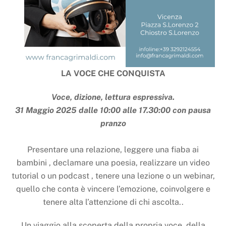
LA VOCE CHE CONQUISTA
Voce, dizione, lettura espressiva.
31 Maggio 2025 dalle 10:00 alle 17.30:00 con pausa
pranzo
Presentare una relazione, leggere una fiaba ai
bambini , declamare una poesia, realizzare un video
tutorial o un podcast , tenere una lezione o un webinar,
quello che conta è vincere l’emozione, coinvolgere e
tenere alta l’attenzione di chi ascolta..
Un viaggio alla scoperta della propria voce, della