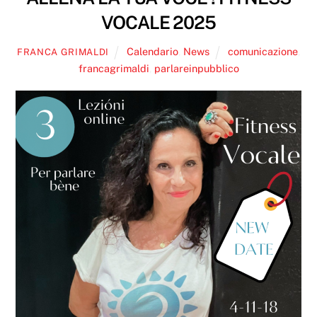
VOCALE 2025
Calendario
,
News
comunicazione
,
FRANCA GRIMALDI
francagrimaldi
,
parlareinpubblico