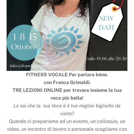
FITNESS VOCALE
Per parlare bène.
con Franca Grimaldi.
TRE LEZIONI ONLINE per trovare insieme la tua
voce più bella!
Lo sai che la tua Voce è il tuo miglior biglietto da
visita?
Quando ci prepariamo ad un evento, un colloquio, un
video, un incontro di lavoro o personale scegliamo con