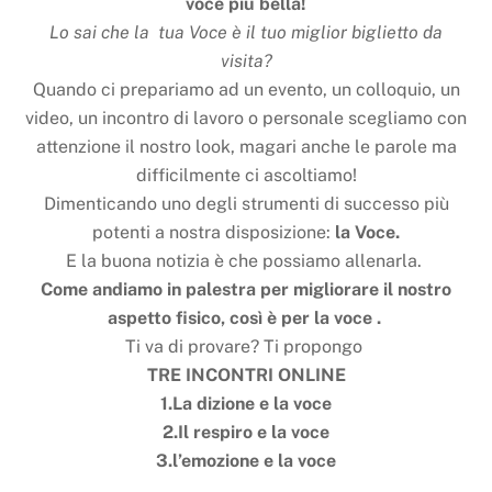
voce più bella!
Lo sai che la tua Voce è il tuo miglior biglietto da
visita?
Quando ci prepariamo ad un evento, un colloquio, un
video, un incontro di lavoro o personale scegliamo con
attenzione il nostro look, magari anche le parole ma
difficilmente ci ascoltiamo!
Dimenticando uno degli strumenti di successo più
potenti a nostra disposizione:
la Voce.
E la buona notizia è che possiamo allenarla.
Come andiamo in palestra per migliorare il nostro
aspetto fisico, così è per la voce .
Ti va di provare? Ti propongo
TRE INCONTRI ONLINE
1.La dizione e la voce
2.Il respiro e la voce
3.l’emozione e la voce