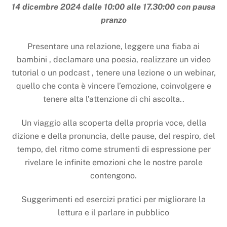
14 dicembre 2024 dalle 10:00 alle 17.30:00 con pausa
pranzo
Presentare una relazione, leggere una fiaba ai
bambini , declamare una poesia, realizzare un video
tutorial o un podcast , tenere una lezione o un webinar,
quello che conta è vincere l’emozione, coinvolgere e
tenere alta l’attenzione di chi ascolta..
Un viaggio alla scoperta della propria voce, della
dizione e della pronuncia, delle pause, del respiro, del
tempo, del ritmo come strumenti di espressione per
rivelare le infinite emozioni che le nostre parole
contengono.
Suggerimenti ed esercizi pratici per migliorare la
lettura e il parlare in pubblico