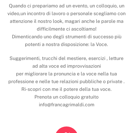
Quando ci prepariamo ad un evento, un colloquio, un
video,un incontro di lavoro o personale scegliamo con
attenzione il nostro look, magari anche le parole ma
difficilmente ci ascoltiamo!
Dimenticando uno degli strumenti di successo più
potenti a nostra disposizione: la Voce.
Suggerimenti, trucchi del mestiere, esercizi , letture
ad alta voce ed improvvisazioni
per migliorare la pronuncia e la voce nella tua
professione e nelle tue relazioni pubbliche o private .
Ri-scopri con me il potere della tua voce.
Prenota un colloquio gratuito
info@francagrimaldi.com