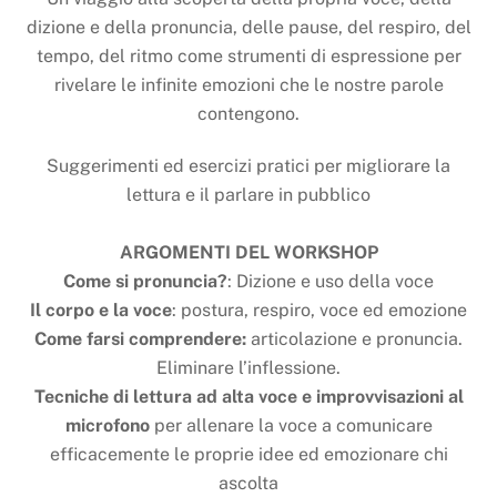
dizione e della pronuncia, delle pause, del respiro, del
tempo, del ritmo come strumenti di espressione per
rivelare le infinite emozioni che le nostre parole
contengono.
Suggerimenti ed esercizi pratici per migliorare la
lettura e il parlare in pubblico
ARGOMENTI DEL WORKSHOP
Come si pronuncia?
: Dizione e uso della voce
Il corpo e la voce
: postura, respiro, voce ed emozione
Come farsi comprendere:
articolazione e pronuncia.
Eliminare l’inflessione.
Tecniche di lettura ad alta voce
e improvvisazioni al
microfono
per allenare la voce a comunicare
efficacemente le proprie idee ed emozionare chi
ascolta