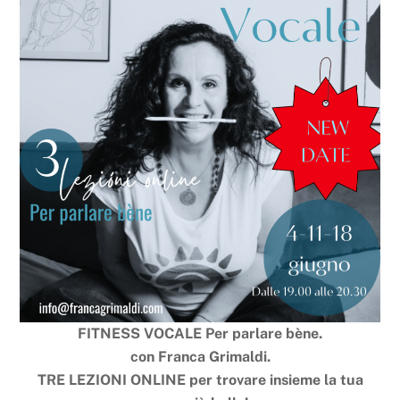
FITNESS VOCALE
Per parlare bène.
con Franca Grimaldi.
TRE LEZIONI ONLINE per trovare insieme la tua