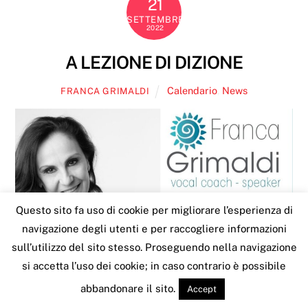
21
SETTEMBRE
2022
A LEZIONE DI DIZIONE
Calendario
,
News
FRANCA GRIMALDI
Questo sito fa uso di cookie per migliorare l’esperienza di
navigazione degli utenti e per raccogliere informazioni
sull’utilizzo del sito stesso. Proseguendo nella navigazione
si accetta l’uso dei cookie; in caso contrario è possibile
abbandonare il sito.
Accept