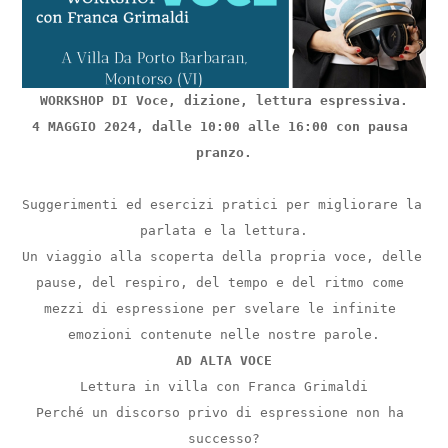
WORKSHOP DI Voce, dizione, lettura espressiva.
4 MAGGIO 2024, dalle 10:00 alle 16:00 con pausa 
pranzo.
Suggerimenti ed esercizi pratici per migliorare la 
parlata e la lettura.
Un viaggio alla scoperta della propria voce, delle 
pause, del respiro, del tempo e del ritmo come 
mezzi di espressione per svelare le infinite 
emozioni contenute nelle nostre parole.
AD ALTA VOCE
Lettura in villa con Franca Grimaldi
Perché un discorso privo di espressione non ha 
successo?