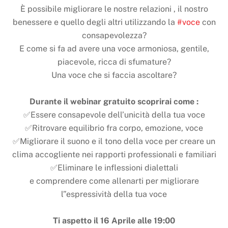
È possibile migliorare le nostre relazioni , il nostro
benessere e quello degli altri utilizzando la
#voce
con
consapevolezza?
E come si fa ad avere una voce armoniosa, gentile,
piacevole, ricca di sfumature?
Una voce che si faccia ascoltare?
Durante il webinar gratuito scoprirai come :
✅Essere consapevole dell’unicità della tua voce
✅Ritrovare equilibrio fra corpo, emozione, voce
✅Migliorare il suono e il tono della voce per creare un
clima accogliente nei rapporti professionali e familiari
✅Eliminare le inflessioni dialettali
e comprendere come allenarti per migliorare
l”espressività della tua voce
Ti aspetto il 16 Aprile alle 19:00