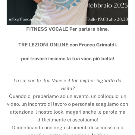
FITNESS VOCALE Per parlare bène.
TRE LEZIONI ONLINE con Franca Grimaldi.
per trovare insieme la tua voce più bella!
Lo sai che la tua Voce è il tuo miglior biglietto da
visita?
Quando ci prepariamo ad un evento, un colloquio, un
video, un incontro di lavoro o personale scegliamo con
attenzione il nostro look, magari anche le parole ma
difficilmente ci ascoltiamo!
Dimenticando uno degli strumenti di successo più