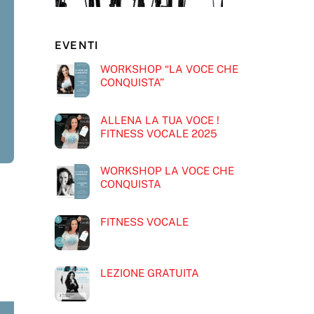
EVENTI
WORKSHOP “LA VOCE CHE
CONQUISTA”
ALLENA LA TUA VOCE !
FITNESS VOCALE 2025
WORKSHOP LA VOCE CHE
CONQUISTA
FITNESS VOCALE
LEZIONE GRATUITA