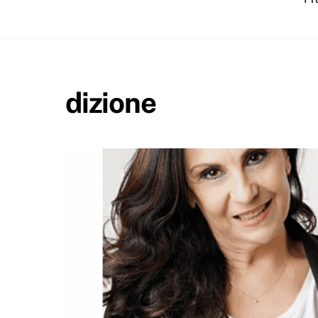
dizione