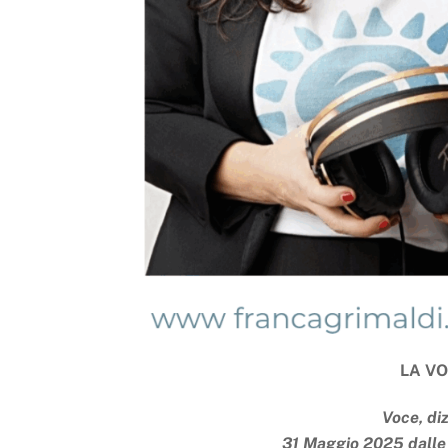
LA V
Voce, diz
31 Maggio 2025 dalle 