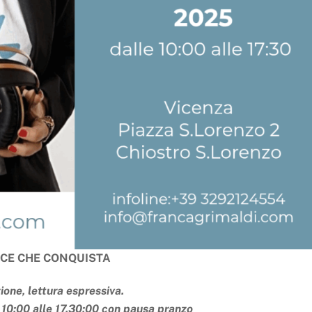
OCE CHE CONQUISTA
ione, lettura espressiva.
10:00 alle 17.30:00 con pausa pranzo