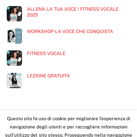
ALLENA LA TUA VOCE ! FITNESS VOCALE
2025
WORKSHOP LA VOCE CHE CONQUISTA
FITNESS VOCALE
LEZIONE GRATUITA
Questo sito fa uso di cookie per migliorare l’esperienza di
navigazione degli utenti e per raccogliere informazioni
Franca Grimaldi
Back
sull’utilizzo del sito stesso. Proseguendo nella navigazione