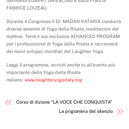
Germania EGBERT GRIEBLING e dalla Francia
FABRICE LOIZEAU.
Durante il Congresso il Dr. MADAN KATARIA condurrà
diverse sessioni di Yoga della Risata, meditazioni del
mattino. Terrà il suo esclusivo ADVANCED PROGRAM
per i professionisti di Yoga della Risata e racconterà
dei nuovi sviluppi mondiali del Laughter Yoga.
Leggi il programma, iscriviti anche tu all’evento più
importante dello Yoga della Risata
italiano:
www.laughteryogaitaly.org
Corso di dizione “LA VOCE CHE CONQUISTA”
La prigioniera del silenzio