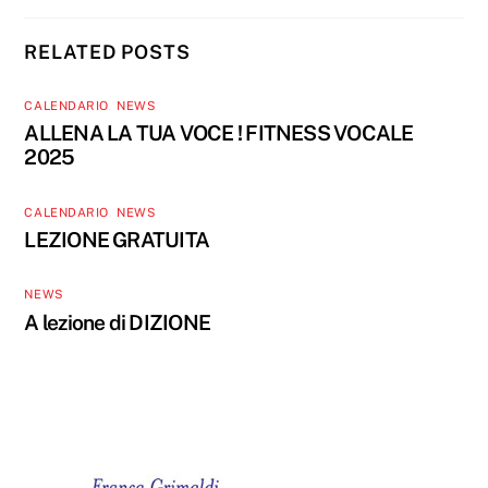
RELATED POSTS
CALENDARIO
,
NEWS
ALLENA LA TUA VOCE ! FITNESS VOCALE
2025
CALENDARIO
,
NEWS
LEZIONE GRATUITA
NEWS
A lezione di DIZIONE