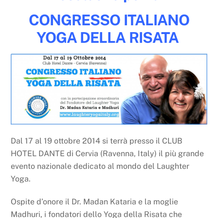
CONGRESSO ITALIANO
YOGA DELLA RISATA
Dal 17 al 19 ottobre 2014 si terrà presso il CLUB
HOTEL DANTE di Cervia (Ravenna, Italy) il più grande
evento nazionale dedicato al mondo del Laughter
Yoga.
Ospite d’onore il Dr. Madan Kataria e la moglie
Madhuri, i fondatori dello Yoga della Risata che