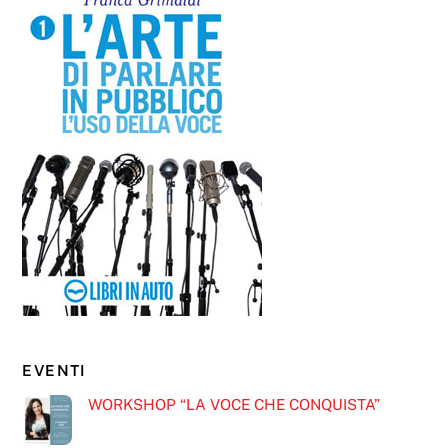
EVENTI
WORKSHOP “LA VOCE CHE CONQUISTA”