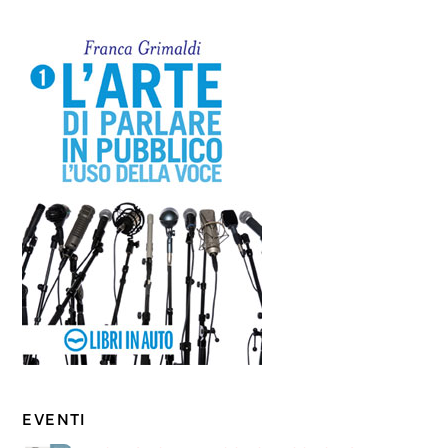
EVENTI