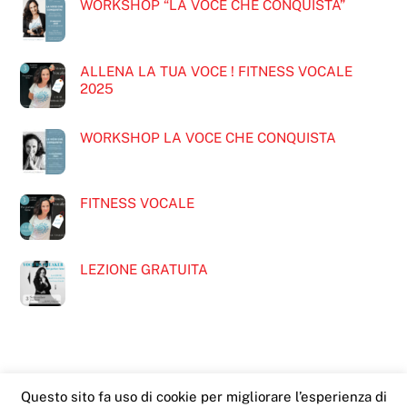
WORKSHOP “LA VOCE CHE CONQUISTA”
ALLENA LA TUA VOCE ! FITNESS VOCALE
2025
WORKSHOP LA VOCE CHE CONQUISTA
FITNESS VOCALE
LEZIONE GRATUITA
Questo sito fa uso di cookie per migliorare l’esperienza di