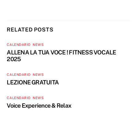
RELATED POSTS
CALENDARIO
,
NEWS
ALLENA LA TUA VOCE ! FITNESS VOCALE
2025
CALENDARIO
,
NEWS
LEZIONE GRATUITA
CALENDARIO
,
NEWS
Voice Experience & Relax