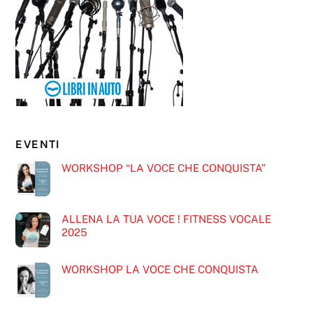
EVENTI
WORKSHOP “LA VOCE CHE CONQUISTA”
ALLENA LA TUA VOCE ! FITNESS VOCALE
2025
WORKSHOP LA VOCE CHE CONQUISTA