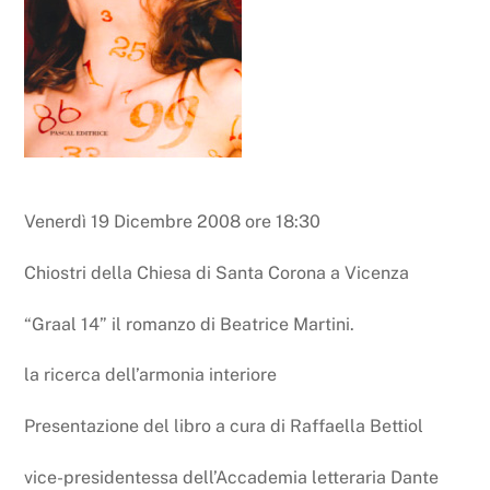
Venerdì 19 Dicembre 2008 ore 18:30
Chiostri della Chiesa di Santa Corona a Vicenza
“Graal 14” il romanzo di Beatrice Martini.
la ricerca dell’armonia interiore
Presentazione del libro a cura di Raffaella Bettiol
vice-presidentessa dell’Accademia letteraria Dante