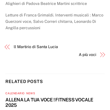
Alighieri di Padova Beatrice Martini scrittrice
Letture di Franca Grimaldi. Interventi musicali : Marco
Guerzoni voce, Salvo Correri chitarra, Leonardo Di
Angilla percussioni
ll Martirio di Santa Lucia
A più voci
RELATED POSTS
CALENDARIO
,
NEWS
ALLENA LA TUA VOCE ! FITNESS VOCALE
2025