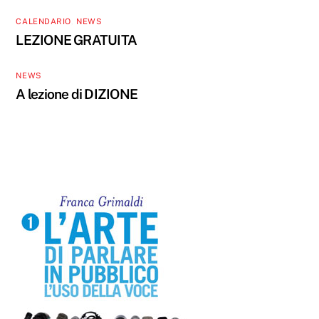
CALENDARIO
,
NEWS
LEZIONE GRATUITA
NEWS
A lezione di DIZIONE