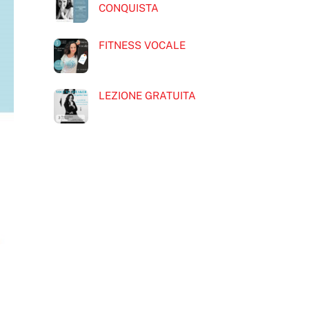
CONQUISTA
FITNESS VOCALE
LEZIONE GRATUITA