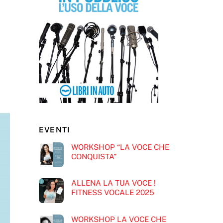
EVENTI
WORKSHOP “LA VOCE CHE
CONQUISTA”
ALLENA LA TUA VOCE !
FITNESS VOCALE 2025
WORKSHOP LA VOCE CHE