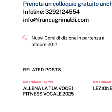
Prenota un colloquio gratuito anch
Infoline: 3292124554
info@francagrimaldi.com
Nuovi Corsi di dizione in partenza a
ottobre 2017
RELATED POSTS
CALENDARIO
,
NEWS
CALENDARI
ALLENA LA TUA VOCE !
LEZIONE
FITNESS VOCALE 2025