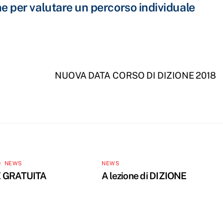
e per valutare un percorso individuale
NUOVA DATA CORSO DI DIZIONE 2018
O
,
NEWS
NEWS
 GRATUITA
A lezione di DIZIONE