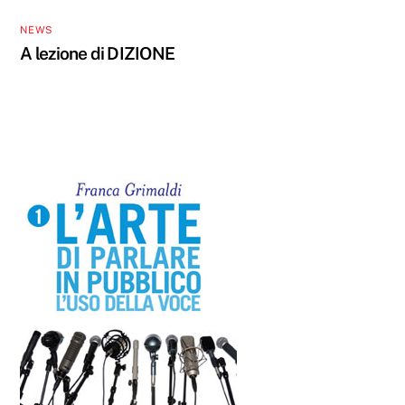
NEWS
A lezione di DIZIONE