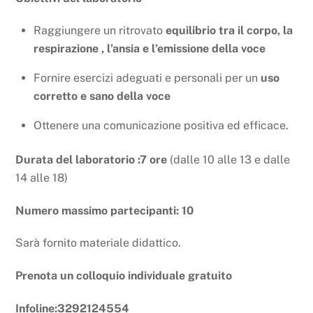
Raggiungere un ritrovato
equilibrio tra il corpo, la
respirazione , l’ansia e l’emissione della voce
Fornire esercizi adeguati e personali per un
uso
corretto e sano della voce
Ottenere una comunicazione positiva ed efficace.
Durata del laboratorio
:7 ore
(dalle 10 alle 13 e dalle
14 alle 18)
Numero massimo partecipanti: 10
Sarà fornito materiale didattico.
Prenota un colloquio individuale gratuito
Infoline:3292124554