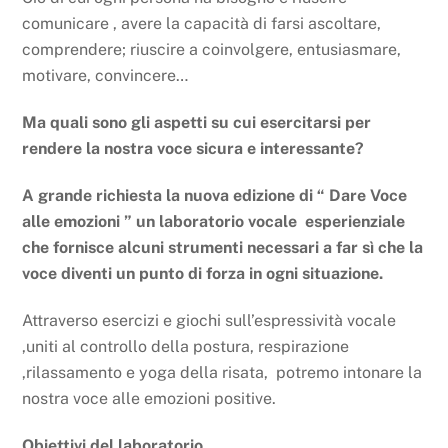
comunicare , avere la capacità di farsi ascoltare,
comprendere; riuscire a coinvolgere, entusiasmare,
motivare, convincere…
Ma quali sono gli aspetti su cui esercitarsi per
rendere la nostra voce sicura e interessante?
A grande richiesta la nuova edizione di “ Dare Voce
alle emozioni ” un laboratorio vocale
esperienziale
che fornisce alcuni strumenti necessari a far sì che la
voce diventi un punto di forza in ogni situazione.
Attraverso esercizi e giochi sull’espressività vocale
,uniti al controllo della postura, respirazione
,rilassamento e yoga della risata, potremo intonare la
nostra voce alle emozioni positive.
Obiettivi del laboratorio