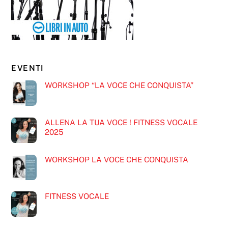
EVENTI
WORKSHOP “LA VOCE CHE CONQUISTA”
ALLENA LA TUA VOCE ! FITNESS VOCALE
2025
WORKSHOP LA VOCE CHE CONQUISTA
FITNESS VOCALE