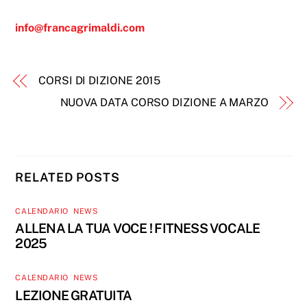
info@francagrimaldi.com
CORSI DI DIZIONE 2015
NUOVA DATA CORSO DIZIONE A MARZO
RELATED POSTS
CALENDARIO
,
NEWS
ALLENA LA TUA VOCE ! FITNESS VOCALE
2025
CALENDARIO
,
NEWS
LEZIONE GRATUITA