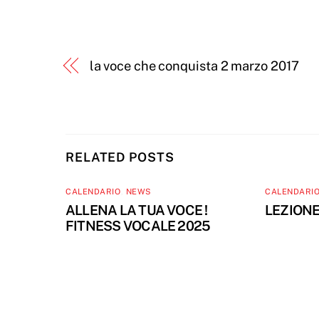
la voce che conquista 2 marzo 2017
RELATED POSTS
CALENDARIO
,
NEWS
CALENDARI
ALLENA LA TUA VOCE !
LEZIONE
FITNESS VOCALE 2025