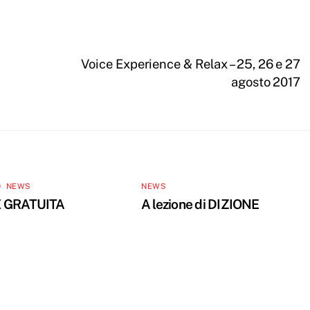
Voice Experience & Relax – 25, 26 e 27
agosto 2017
O
,
NEWS
NEWS
 GRATUITA
A lezione di DIZIONE