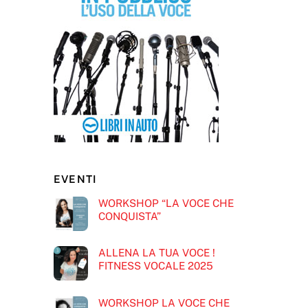
EVENTI
WORKSHOP “LA VOCE CHE
CONQUISTA”
ALLENA LA TUA VOCE !
FITNESS VOCALE 2025
WORKSHOP LA VOCE CHE