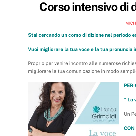
Corso intensivo di 
MICH
Stai cercando un corso di dizione nel periodo e
Vuoi migliorare la tua voce e la tua pronuncia 
Proprio per venire incontro alle numerose richie
migliorare la tua comunicazione in modo sempli
PER-
“ La 
Un Pe
CON