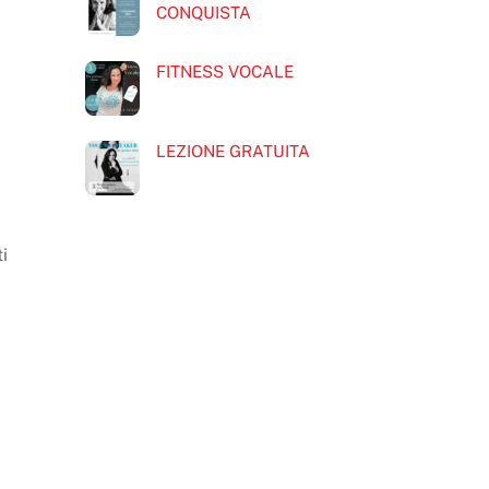
CONQUISTA
FITNESS VOCALE
LEZIONE GRATUITA
i